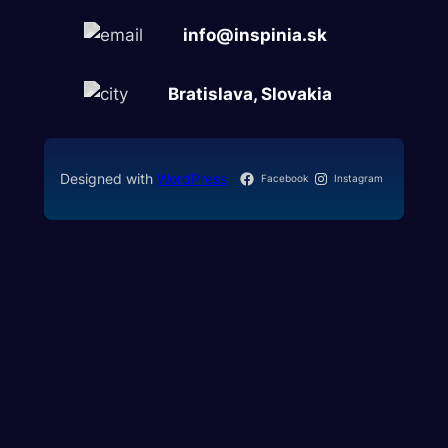
info@inspinia.sk
Bratislava, Slovakia
Designed with
WordPress
Facebook
Instagram