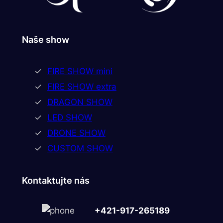
Naše show
FIRE SHOW mini
FIRE SHOW extra
DRAGON SHOW
LED SHOW
DRONE SHOW
CUSTOM SHOW
Kontaktujte nás
+421-917-265189